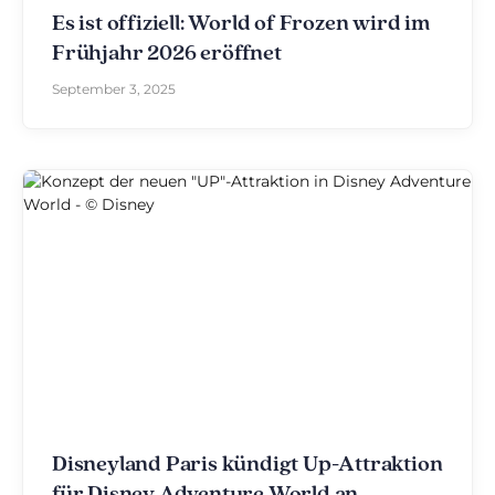
Es ist offiziell: World of Frozen wird im
Frühjahr 2026 eröffnet
September 3, 2025
Disneyland Paris kündigt Up-Attraktion