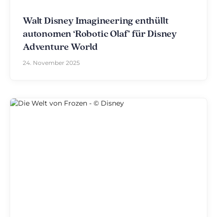
Walt Disney Imagineering enthüllt
autonomen ‘Robotic Olaf’ für Disney
Adventure World
24. November 2025