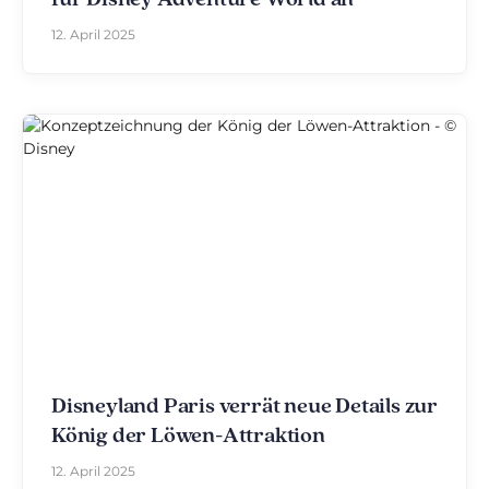
für Disney Adventure World an
12. April 2025
Disneyland Paris verrät neue Details zur
König der Löwen-Attraktion
12. April 2025