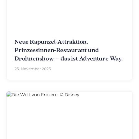
Neue Rapunzel-Attraktion,
Prinzessinnen-Restaurant und
Drohnenshow – das ist Adventure Way.
25. November 2025