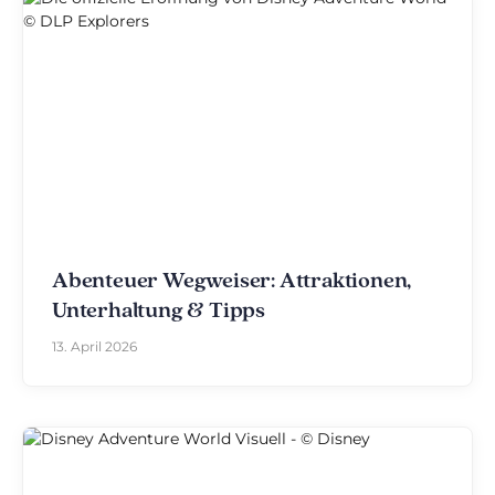
Abenteuer Wegweiser: Attraktionen,
Unterhaltung & Tipps
13. April 2026