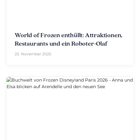
World of Frozen enthüllt: Attraktionen,
Restaurants und ein Roboter-Olaf
25. November 2025