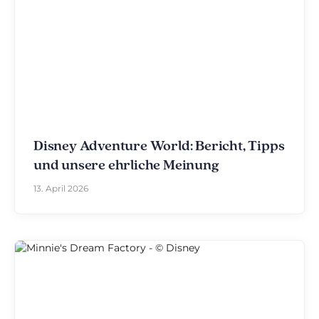
Disney Adventure World: Bericht, Tipps
und unsere ehrliche Meinung
13. April 2026