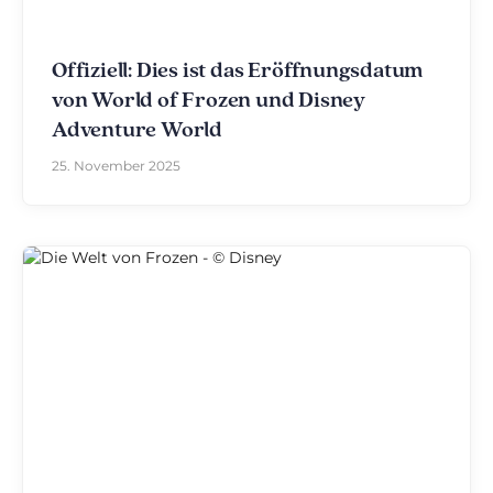
Offiziell: Dies ist das Eröffnungsdatum
von World of Frozen und Disney
Adventure World
25. November 2025