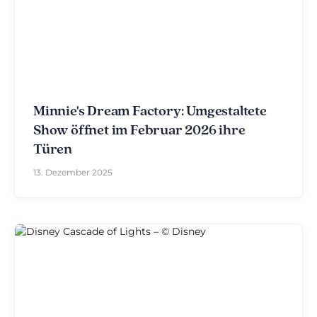
Minnie's Dream Factory: Umgestaltete
Show öffnet im Februar 2026 ihre
Türen
13. Dezember 2025