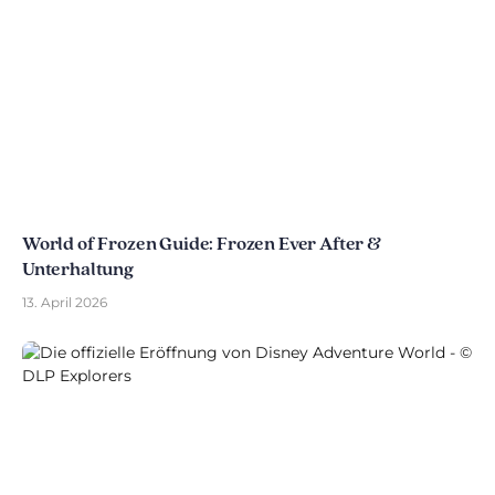
World of Frozen Guide: Frozen Ever After &
Unterhaltung
13. April 2026