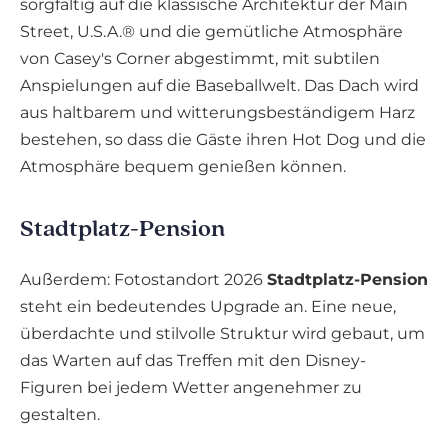
sorgfältig auf die klassische Architektur der Main
Street, U.S.A.® und die gemütliche Atmosphäre
von Casey's Corner abgestimmt, mit subtilen
Anspielungen auf die Baseballwelt. Das Dach wird
aus haltbarem und witterungsbeständigem Harz
bestehen, so dass die Gäste ihren Hot Dog und die
Atmosphäre bequem genießen können.
Stadtplatz-Pension
Außerdem: Fotostandort 2026
Stadtplatz-Pension
steht ein bedeutendes Upgrade an. Eine neue,
überdachte und stilvolle Struktur wird gebaut, um
das Warten auf das Treffen mit den Disney-
Figuren bei jedem Wetter angenehmer zu
gestalten.