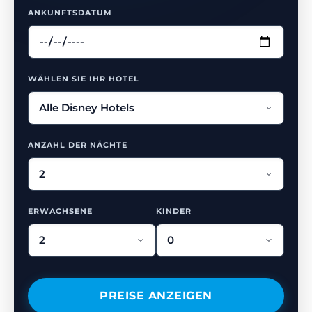
ANKUNFTSDATUM
WÄHLEN SIE IHR HOTEL
ANZAHL DER NÄCHTE
ERWACHSENE
KINDER
PREISE ANZEIGEN