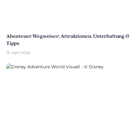
Abenteuer Wegweiser: Attraktionen, Unterhaltung &
Tipps
13. April 2026