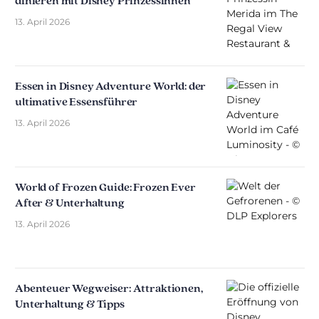
dinieren mit Disney Prinzessinnen
13. April 2026
Essen in Disney Adventure World: der
ultimative Essensführer
13. April 2026
World of Frozen Guide: Frozen Ever
After & Unterhaltung
13. April 2026
Abenteuer Wegweiser: Attraktionen,
Unterhaltung & Tipps