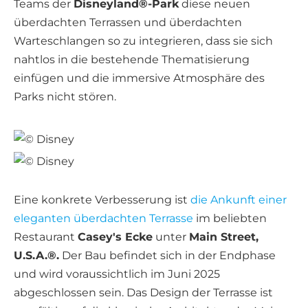
Teams der
Disneyland®-Park
diese neuen
überdachten Terrassen und überdachten
Warteschlangen so zu integrieren, dass sie sich
nahtlos in die bestehende Thematisierung
einfügen und die immersive Atmosphäre des
Parks nicht stören.
Eine konkrete Verbesserung ist
die Ankunft einer
eleganten überdachten Terrasse
im beliebten
Restaurant
Casey's Ecke
unter
Main Street,
U.S.A.®.
Der Bau befindet sich in der Endphase
und wird voraussichtlich im Juni 2025
abgeschlossen sein. Das Design der Terrasse ist