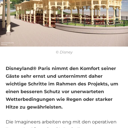
© Disney
Disneyland® Paris nimmt den Komfort seiner
Gäste sehr ernst und unternimmt daher
wichtige Schritte im Rahmen des Projekts, um
einen besseren Schutz vor unerwarteten
Wetterbedingungen wie Regen oder starker
Hitze zu gewährleisten.
Die Imagineers arbeiten eng mit den operativen