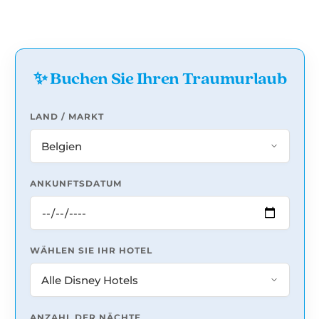
✨ Buchen Sie Ihren Traumurlaub
LAND / MARKT
ANKUNFTSDATUM
WÄHLEN SIE IHR HOTEL
ANZAHL DER NÄCHTE