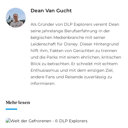
Dean Van Gucht
Als Gründer von DLP Explorers vereint Dean
seine jahrelange Berufserfahrung in der
belgischen Medienbranche mit seiner
Leidenschaft für Disney. Dieser Hintergrund
hilft ihm, Fakten von Gerüchten zu trennen
und die Parks mit einem ehrlichen, kritischen
Blick zu betrachten. Er schreibt mit echtem
Enthusiasmus und mit dem einzigen Ziel,
andere Fans und Reisende zuverlässig zu
informieren.
Mehr lesen