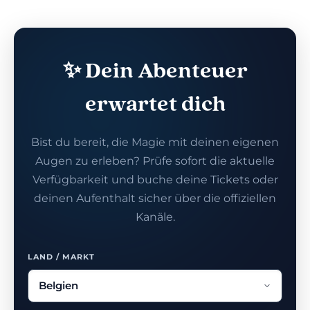
✨ Dein Abenteuer
erwartet dich
Bist du bereit, die Magie mit deinen eigenen
Augen zu erleben? Prüfe sofort die aktuelle
Verfügbarkeit und buche deine Tickets oder
deinen Aufenthalt sicher über die offiziellen
Kanäle.
LAND / MARKT