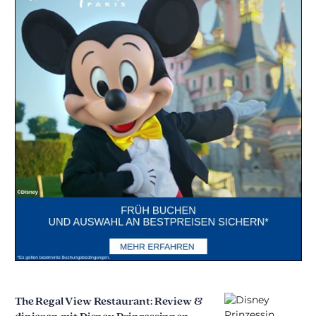
The Regal View Restaurant: Review &