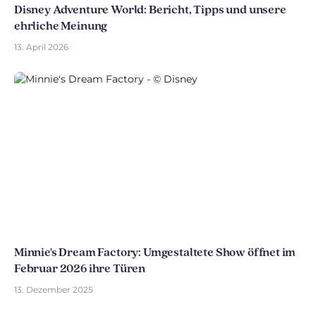
Disney Adventure World: Bericht, Tipps und unsere
ehrliche Meinung
13. April 2026
Minnie's Dream Factory: Umgestaltete Show öffnet im
Februar 2026 ihre Türen
13. Dezember 2025