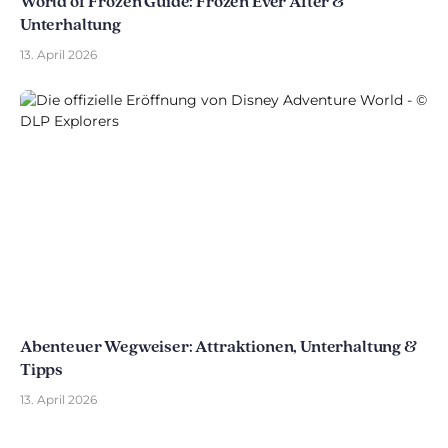
World of Frozen Guide: Frozen Ever After &
Unterhaltung
13. April 2026
Abenteuer Wegweiser: Attraktionen, Unterhaltung &
Tipps
13. April 2026