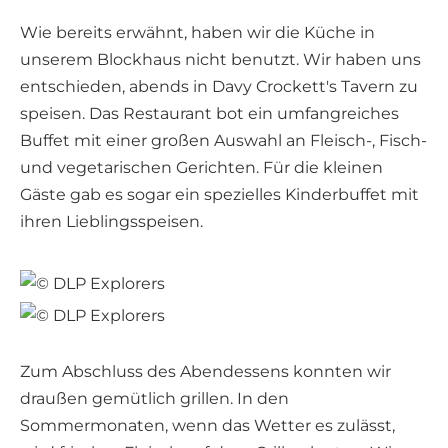
Wie bereits erwähnt, haben wir die Küche in
unserem Blockhaus nicht benutzt. Wir haben uns
entschieden, abends in Davy Crockett's Tavern zu
speisen. Das Restaurant bot ein umfangreiches
Buffet mit einer großen Auswahl an Fleisch-, Fisch-
und vegetarischen Gerichten. Für die kleinen
Gäste gab es sogar ein spezielles Kinderbuffet mit
ihren Lieblingsspeisen.
Zum Abschluss des Abendessens konnten wir
draußen gemütlich grillen. In den
Sommermonaten, wenn das Wetter es zulässt,