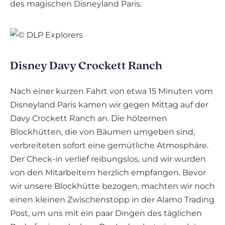
des magischen Disneyland Paris.
Disney Davy Crockett Ranch
Nach einer kurzen Fahrt von etwa 15 Minuten vom
Disneyland Paris kamen wir gegen Mittag auf der
Davy Crockett Ranch an. Die hölzernen
Blockhütten, die von Bäumen umgeben sind,
verbreiteten sofort eine gemütliche Atmosphäre.
Der Check-in verlief reibungslos, und wir wurden
von den Mitarbeitern herzlich empfangen. Bevor
wir unsere Blockhütte bezogen, machten wir noch
einen kleinen Zwischenstopp in der Alamo Trading
Post, um uns mit ein paar Dingen des täglichen