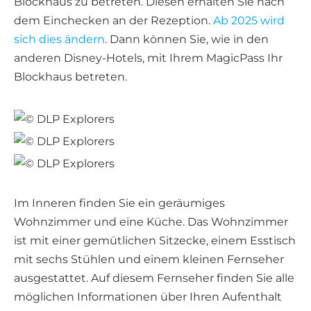
Blockhaus zu betreten. Diesen erhalten Sie nach
dem Einchecken an der Rezeption.
Ab 2025 wird
sich dies ändern
. Dann können Sie, wie in den
anderen Disney-Hotels, mit Ihrem MagicPass Ihr
Blockhaus betreten.
Im Inneren finden Sie ein geräumiges
Wohnzimmer und eine Küche. Das Wohnzimmer
ist mit einer gemütlichen Sitzecke, einem Esstisch
mit sechs Stühlen und einem kleinen Fernseher
ausgestattet. Auf diesem Fernseher finden Sie alle
möglichen Informationen über Ihren Aufenthalt