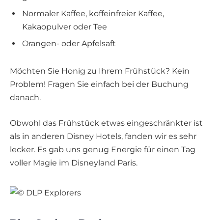
Normaler Kaffee, koffeinfreier Kaffee,
Kakaopulver oder Tee
Orangen- oder Apfelsaft
Möchten Sie Honig zu Ihrem Frühstück? Kein
Problem! Fragen Sie einfach bei der Buchung
danach.
Obwohl das Frühstück etwas eingeschränkter ist
als in anderen Disney Hotels, fanden wir es sehr
lecker. Es gab uns genug Energie für einen Tag
voller Magie im Disneyland Paris.