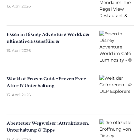
13. April 2026
Essen in Disney Adventure World: der
ultimative Essensführer
13. April 2026
World of Frozen Guide: Frozen Ever
After & Unterhaltung
13. April 2026
Abenteuer Wegweiser: Attraktionen,
Unterhaltung & Tipps
13. April 2026