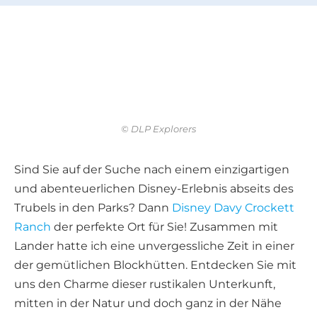
© DLP Explorers
Sind Sie auf der Suche nach einem einzigartigen
und abenteuerlichen Disney-Erlebnis abseits des
Trubels in den Parks? Dann
Disney Davy Crockett
Ranch
der perfekte Ort für Sie! Zusammen mit
Lander hatte ich eine unvergessliche Zeit in einer
der gemütlichen Blockhütten. Entdecken Sie mit
uns den Charme dieser rustikalen Unterkunft,
mitten in der Natur und doch ganz in der Nähe