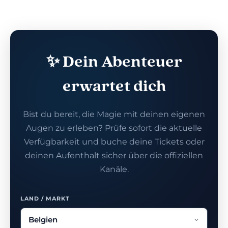
✨ Dein Abenteuer
erwartet dich
Bist du bereit, die Magie mit deinen eigenen
Augen zu erleben? Prüfe sofort die aktuelle
Verfügbarkeit und buche deine Tickets oder
deinen Aufenthalt sicher über die offiziellen
Kanäle.
LAND / MARKT