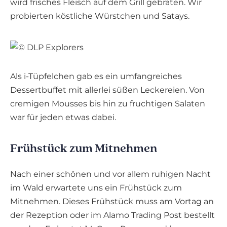
wird frisches Fleisch auf dem Grill gebraten. Wir
probierten köstliche Würstchen und Satays.
Als i-Tüpfelchen gab es ein umfangreiches
Dessertbuffet mit allerlei süßen Leckereien. Von
cremigen Mousses bis hin zu fruchtigen Salaten
war für jeden etwas dabei.
Frühstück zum Mitnehmen
Nach einer schönen und vor allem ruhigen Nacht
im Wald erwartete uns ein Frühstück zum
Mitnehmen. Dieses Frühstück muss am Vortag an
der Rezeption oder im Alamo Trading Post bestellt