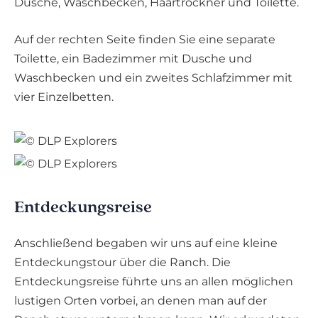
Dusche, Waschbecken, Haartrockner und Toilette.
Auf der rechten Seite finden Sie eine separate
Toilette, ein Badezimmer mit Dusche und
Waschbecken und ein zweites Schlafzimmer mit
vier Einzelbetten.
Entdeckungsreise
Anschließend begaben wir uns auf eine kleine
Entdeckungstour über die Ranch. Die
Entdeckungsreise führte uns an allen möglichen
lustigen Orten vorbei, an denen man auf der