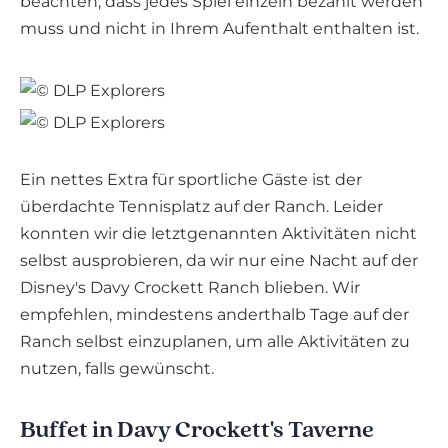
beachten, dass jedes Spiel einzeln bezahlt werden
muss und nicht in Ihrem Aufenthalt enthalten ist.
Ein nettes Extra für sportliche Gäste ist der
überdachte Tennisplatz auf der Ranch. Leider
konnten wir die letztgenannten Aktivitäten nicht
selbst ausprobieren, da wir nur eine Nacht auf der
Disney's Davy Crockett Ranch blieben. Wir
empfehlen, mindestens anderthalb Tage auf der
Ranch selbst einzuplanen, um alle Aktivitäten zu
nutzen, falls gewünscht.
Buffet in
Davy Crockett's Taverne