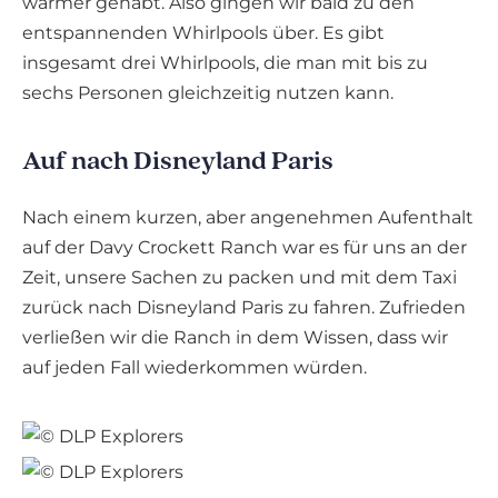
wärmer gehabt. Also gingen wir bald zu den
entspannenden Whirlpools über. Es gibt
insgesamt drei Whirlpools, die man mit bis zu
sechs Personen gleichzeitig nutzen kann.
Auf nach Disneyland Paris
Nach einem kurzen, aber angenehmen Aufenthalt
auf der Davy Crockett Ranch war es für uns an der
Zeit, unsere Sachen zu packen und mit dem Taxi
zurück nach Disneyland Paris zu fahren. Zufrieden
verließen wir die Ranch in dem Wissen, dass wir
auf jeden Fall wiederkommen würden.