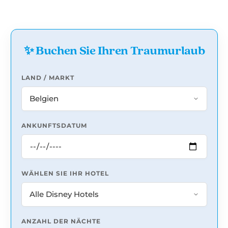
✨ Buchen Sie Ihren Traumurlaub
LAND / MARKT
ANKUNFTSDATUM
WÄHLEN SIE IHR HOTEL
ANZAHL DER NÄCHTE