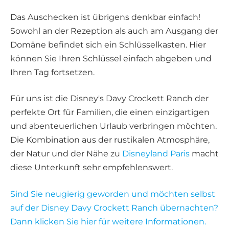
Das Auschecken ist übrigens denkbar einfach!
Sowohl an der Rezeption als auch am Ausgang der
Domäne befindet sich ein Schlüsselkasten. Hier
können Sie Ihren Schlüssel einfach abgeben und
Ihren Tag fortsetzen.
Für uns ist die Disney's Davy Crockett Ranch der
perfekte Ort für Familien, die einen einzigartigen
und abenteuerlichen Urlaub verbringen möchten.
Die Kombination aus der rustikalen Atmosphäre,
der Natur und der Nähe zu
Disneyland Paris
macht
diese Unterkunft sehr empfehlenswert.
Sind Sie neugierig geworden und möchten selbst
auf der Disney Davy Crockett Ranch übernachten?
Dann klicken Sie hier für weitere Informationen.