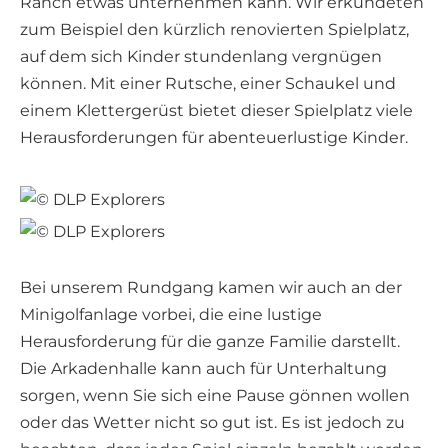
Ranch etwas unternehmen kann. Wir erkundeten
zum Beispiel den kürzlich renovierten Spielplatz,
auf dem sich Kinder stundenlang vergnügen
können. Mit einer Rutsche, einer Schaukel und
einem Klettergerüst bietet dieser Spielplatz viele
Herausforderungen für abenteuerlustige Kinder.
Bei unserem Rundgang kamen wir auch an der
Minigolfanlage vorbei, die eine lustige
Herausforderung für die ganze Familie darstellt.
Die Arkadenhalle kann auch für Unterhaltung
sorgen, wenn Sie sich eine Pause gönnen wollen
oder das Wetter nicht so gut ist. Es ist jedoch zu