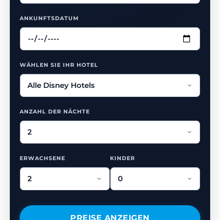
ANKUNFTSDATUM
WÄHLEN SIE IHR HOTEL
ANZAHL DER NÄCHTE
ERWACHSENE
KINDER
PREISE ANZEIGEN