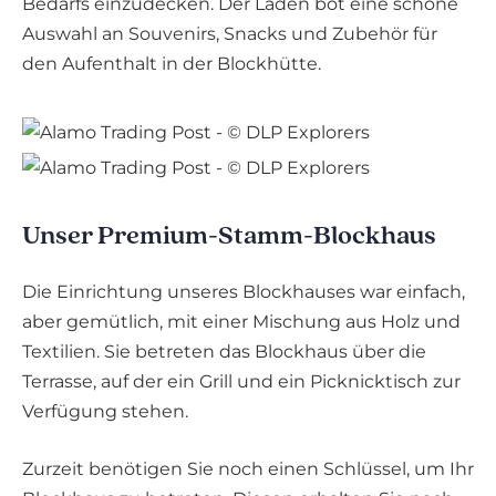
Bedarfs einzudecken. Der Laden bot eine schöne
Auswahl an Souvenirs, Snacks und Zubehör für
den Aufenthalt in der Blockhütte.
Unser Premium-Stamm-Blockhaus
Die Einrichtung unseres Blockhauses war einfach,
aber gemütlich, mit einer Mischung aus Holz und
Textilien. Sie betreten das Blockhaus über die
Terrasse, auf der ein Grill und ein Picknicktisch zur
Verfügung stehen.
Zurzeit benötigen Sie noch einen Schlüssel, um Ihr