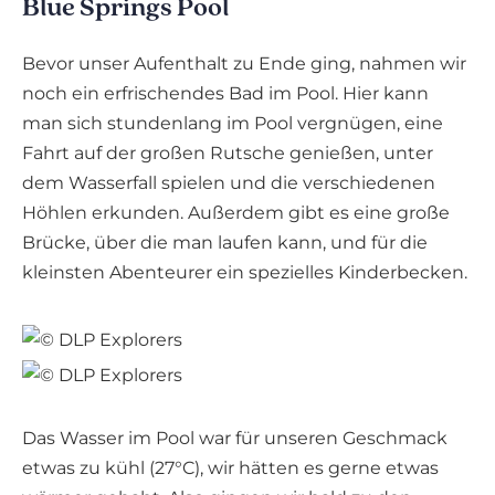
Blue Springs Pool
Bevor unser Aufenthalt zu Ende ging, nahmen wir
noch ein erfrischendes Bad im Pool. Hier kann
man sich stundenlang im Pool vergnügen, eine
Fahrt auf der großen Rutsche genießen, unter
dem Wasserfall spielen und die verschiedenen
Höhlen erkunden. Außerdem gibt es eine große
Brücke, über die man laufen kann, und für die
kleinsten Abenteurer ein spezielles Kinderbecken.
Das Wasser im Pool war für unseren Geschmack
etwas zu kühl (27°C), wir hätten es gerne etwas