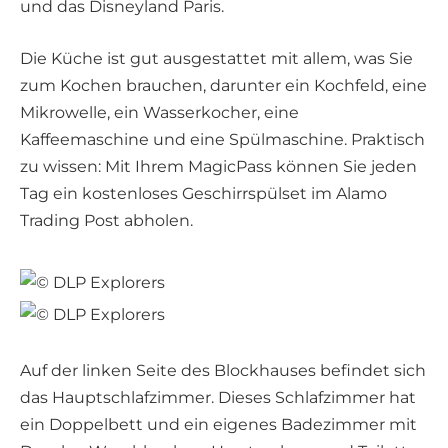
und das Disneyland Paris.
Die Küche ist gut ausgestattet mit allem, was Sie
zum Kochen brauchen, darunter ein Kochfeld, eine
Mikrowelle, ein Wasserkocher, eine
Kaffeemaschine und eine Spülmaschine. Praktisch
zu wissen: Mit Ihrem MagicPass können Sie jeden
Tag ein kostenloses Geschirrspülset im Alamo
Trading Post abholen.
Auf der linken Seite des Blockhauses befindet sich
das Hauptschlafzimmer. Dieses Schlafzimmer hat
ein Doppelbett und ein eigenes Badezimmer mit