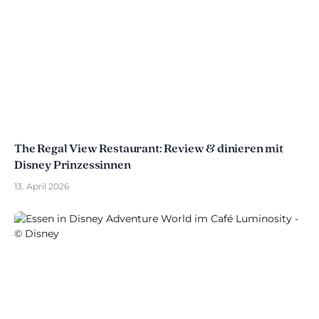
The Regal View Restaurant: Review & dinieren mit
Disney Prinzessinnen
13. April 2026