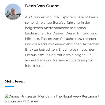
Dean Van Gucht
Als Gründer von DLP Explorers vereint Dean
seine jahrelange Berufserfahrung in der
belgischen Medienbranche mit seiner
Leidenschaft für Disney. Dieser Hintergrund
hilft ihm, Fakten von Gerüchten zu trennen
und die Parks mit einem ehrlichen, kritischen
Blick zu betrachten. Er schreibt mit echtem
Enthusiasmus und mit dem einzigen Ziel,
andere Fans und Reisende zuverlässig zu
informieren.
Mehr lesen