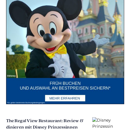
The Regal View Restaurant: Review &
dinieren mit Disney Prinzessinnen