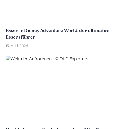
Essen in Disney Adventure World: der ultimative
Essensführer
13. April 2026