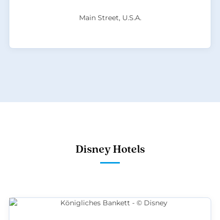
Main Street, U.S.A.
Disney Hotels