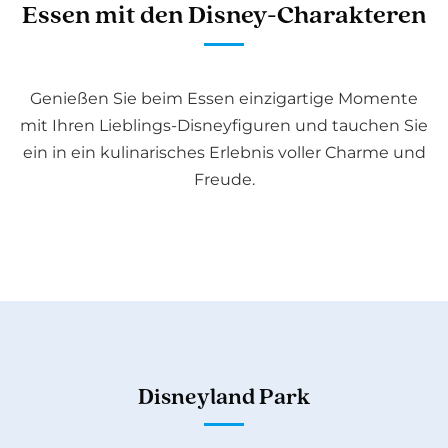
Essen mit den Disney-Charakteren
Genießen Sie beim Essen einzigartige Momente
mit Ihren Lieblings-Disneyfiguren und tauchen Sie
ein in ein kulinarisches Erlebnis voller Charme und
Freude.
Disneyland Park