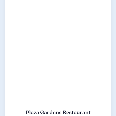
Plaza Gardens Restaurant