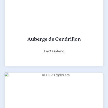
Auberge de Cendrillon
Fantasyland