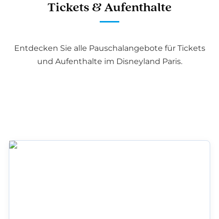
Tickets & Aufenthalte
Entdecken Sie alle Pauschalangebote für Tickets
und Aufenthalte im Disneyland Paris.