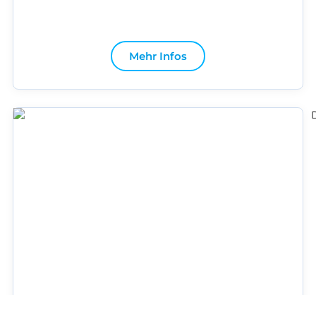
Mehr Infos