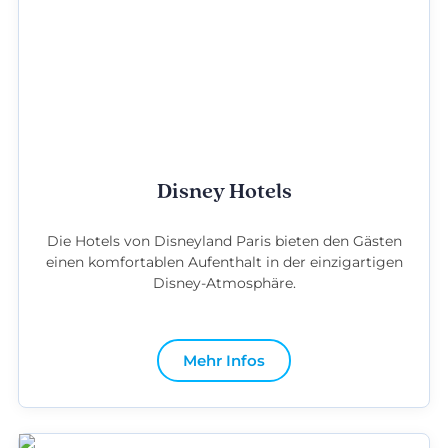
Disney Hotels
Die Hotels von Disneyland Paris bieten den Gästen
einen komfortablen Aufenthalt in der einzigartigen
Disney-Atmosphäre.
Mehr Infos