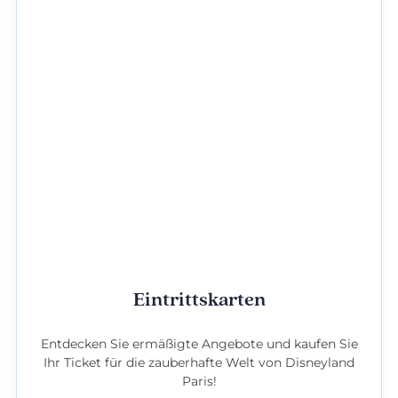
Eintrittskarten
Entdecken Sie ermäßigte Angebote und kaufen Sie
Ihr Ticket für die zauberhafte Welt von Disneyland
Paris!