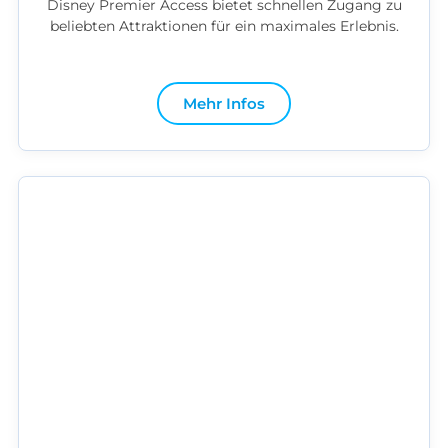
Disney Premier Access bietet schnellen Zugang zu
beliebten Attraktionen für ein maximales Erlebnis.
Mehr Infos