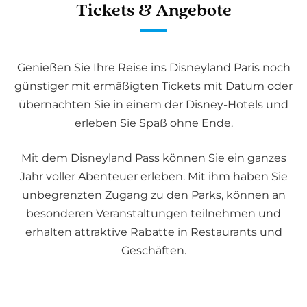
Tickets & Angebote
Genießen Sie Ihre Reise ins Disneyland Paris noch
günstiger mit ermäßigten Tickets mit Datum oder
übernachten Sie in einem der Disney-Hotels und
erleben Sie Spaß ohne Ende.
Mit dem Disneyland Pass können Sie ein ganzes
Jahr voller Abenteuer erleben. Mit ihm haben Sie
unbegrenzten Zugang zu den Parks, können an
besonderen Veranstaltungen teilnehmen und
erhalten attraktive Rabatte in Restaurants und
Geschäften.