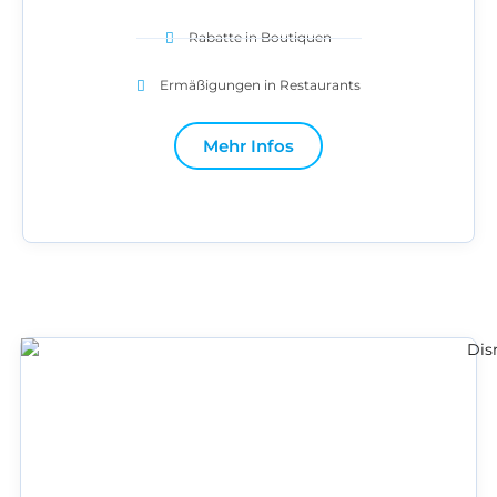
Rabatte in Boutiquen
Ermäßigungen in Restaurants
Mehr Infos