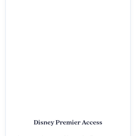
Disney Premier Access