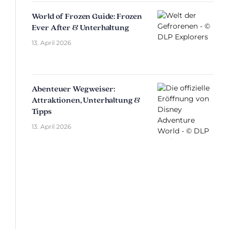
World of Frozen Guide: Frozen
Ever After & Unterhaltung
13. April 2026
Abenteuer Wegweiser:
Attraktionen, Unterhaltung &
Tipps
13. April 2026