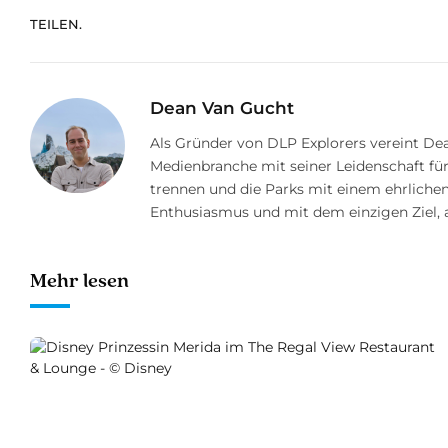
TEILEN.
Dean Van Gucht
Als Gründer von DLP Explorers vereint Dea
Medienbranche mit seiner Leidenschaft für
trennen und die Parks mit einem ehrlichen,
Enthusiasmus und mit dem einzigen Ziel, 
Mehr lesen