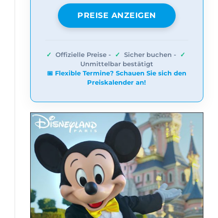
PREISE ANZEIGEN
✓
Offizielle Preise -
✓
Sicher buchen -
✓
Unmittelbar bestätigt
📅 Flexible Termine? Schauen Sie sich den
Preiskalender an!