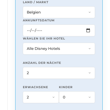
LAND / MARKT
ANKUNFTSDATUM
WÄHLEN SIE IHR HOTEL
ANZAHL DER NÄCHTE
ERWACHSENE
KINDER