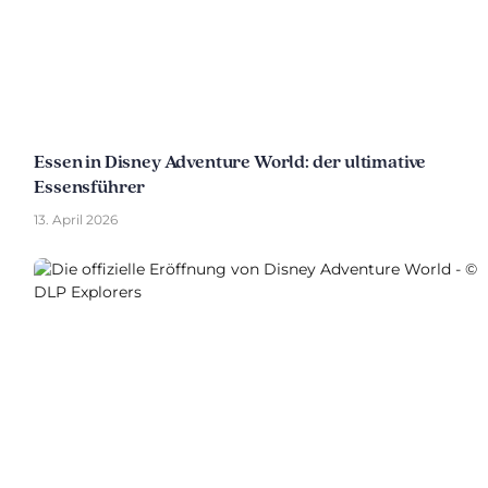
Essen in Disney Adventure World: der ultimative
Essensführer
13. April 2026