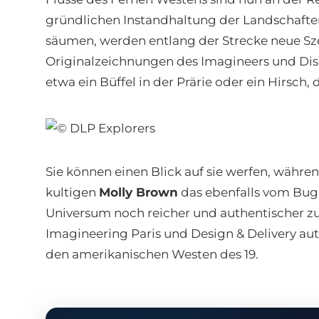
gründlichen Instandhaltung der Landschaften 
säumen, werden entlang der Strecke neue Sz
Originalzeichnungen des Imagineers und Disn
etwa ein Büffel in der Prärie oder ein Hirsch, 
Sie können einen Blick auf sie werfen, währe
kultigen
Molly Brown
das ebenfalls vom Bug 
Universum noch reicher und authentischer z
Imagineering Paris und Design & Delivery aut
den amerikanischen Westen des 19.