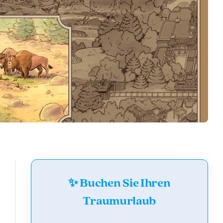
✨ Buchen Sie Ihren
Traumurlaub