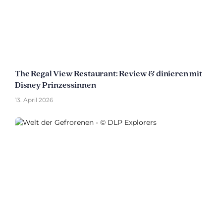
The Regal View Restaurant: Review & dinieren mit
Disney Prinzessinnen
13. April 2026