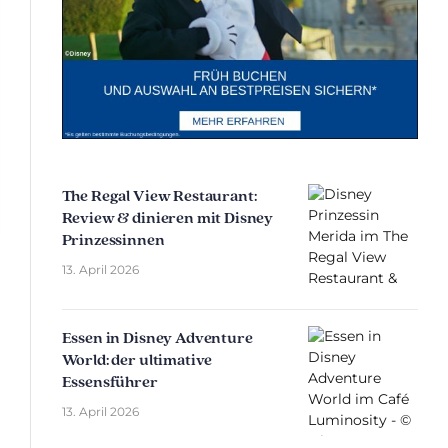
The Regal View Restaurant:
Review & dinieren mit Disney
Prinzessinnen
13. April 2026
Essen in Disney Adventure
World: der ultimative
Essensführer
13. April 2026