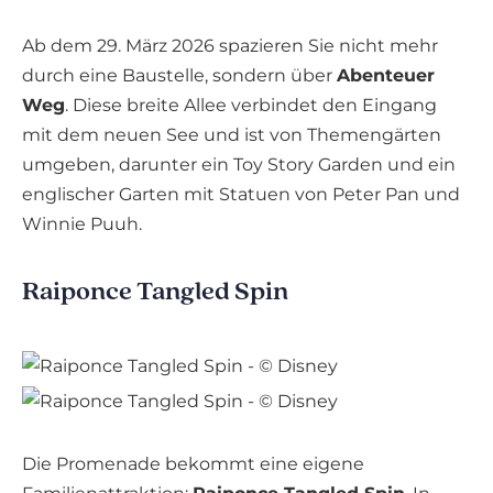
Ab dem 29. März 2026 spazieren Sie nicht mehr
durch eine Baustelle, sondern über
Abenteuer
Weg
. Diese breite Allee verbindet den Eingang
mit dem neuen See und ist von Themengärten
umgeben, darunter ein Toy Story Garden und ein
englischer Garten mit Statuen von Peter Pan und
Winnie Puuh.
Raiponce Tangled Spin
Die Promenade bekommt eine eigene