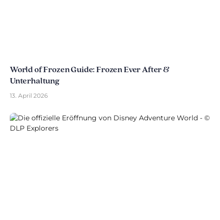
World of Frozen Guide: Frozen Ever After &
Unterhaltung
13. April 2026