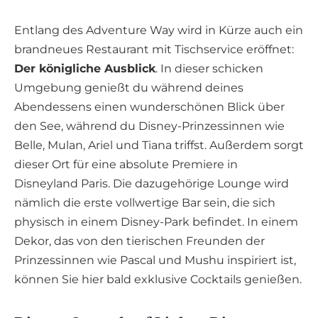
Entlang des Adventure Way wird in Kürze auch ein
brandneues Restaurant mit Tischservice eröffnet:
Der königliche Ausblick
. In dieser schicken
Umgebung genießt du während deines
Abendessens einen wunderschönen Blick über
den See, während du Disney-Prinzessinnen wie
Belle, Mulan, Ariel und Tiana triffst. Außerdem sorgt
dieser Ort für eine absolute Premiere in
Disneyland Paris. Die dazugehörige Lounge wird
nämlich die erste vollwertige Bar sein, die sich
physisch in einem Disney-Park befindet. In einem
Dekor, das von den tierischen Freunden der
Prinzessinnen wie Pascal und Mushu inspiriert ist,
können Sie hier bald exklusive Cocktails genießen.