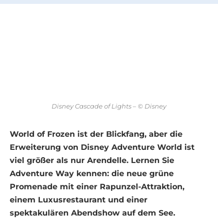
Disney Cascade of Lights – © Disney
World of Frozen ist der Blickfang, aber die
Erweiterung von Disney Adventure World ist
viel größer als nur Arendelle. Lernen Sie
Adventure Way kennen: die neue grüne
Promenade mit einer Rapunzel-Attraktion,
einem Luxusrestaurant und einer
spektakulären Abendshow auf dem See.