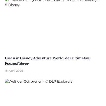
Essen in Disney Adventure World: der ultimative
Essensführer
13. April 2026