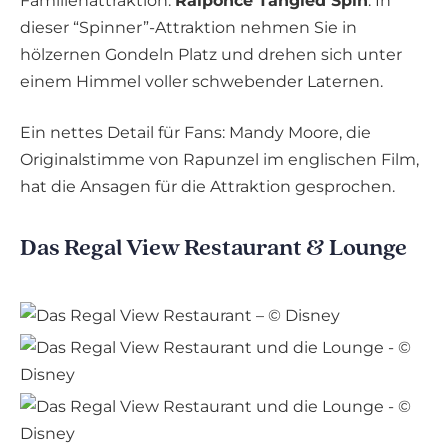
Familienattraktion:
Raiponce Tangled Spin
. In
dieser “Spinner”-Attraktion nehmen Sie in
hölzernen Gondeln Platz und drehen sich unter
einem Himmel voller schwebender Laternen.
Ein nettes Detail für Fans: Mandy Moore, die
Originalstimme von Rapunzel im englischen Film,
hat die Ansagen für die Attraktion gesprochen.
Das Regal View Restaurant & Lounge