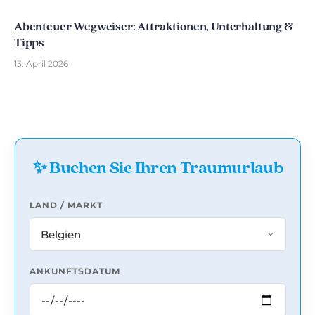
Abenteuer Wegweiser: Attraktionen, Unterhaltung &
Tipps
13. April 2026
✨ Buchen Sie Ihren Traumurlaub
LAND / MARKT
ANKUNFTSDATUM