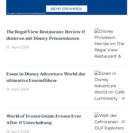
The Regal View Restaurant: Review &
dinieren mit Disney Prinzessinnen
13. April 2026
Essen in Disney Adventure World: der
ultimative Essensführer
13. April 2026
World of Frozen Guide: Frozen Ever
After & Unterhaltung
13. April 2026