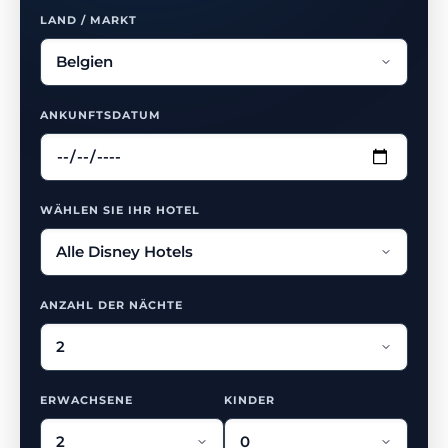
LAND / MARKT
ANKUNFTSDATUM
WÄHLEN SIE IHR HOTEL
ANZAHL DER NÄCHTE
ERWACHSENE
KINDER