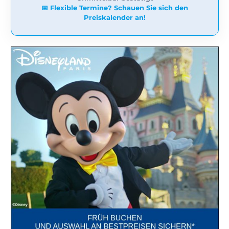
📅 Flexible Termine? Schauen Sie sich den
Preiskalender an!