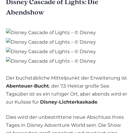
Disney Cascade of Lights: Die
Abendshow
Der buchstäbliche Mittelpunkt der Erweiterung ist
Abenteuer-Bucht
, der 7,5 Hektar große See.
Tagsüber ist es ein ruhiger Ort, aber abends wird er
zur Kulisse für
Disney-Lichterkaskade
.
Dies wird der unbestrittene neue Abschluss Ihres
Tages in Disney Adventure World sein. Die Show