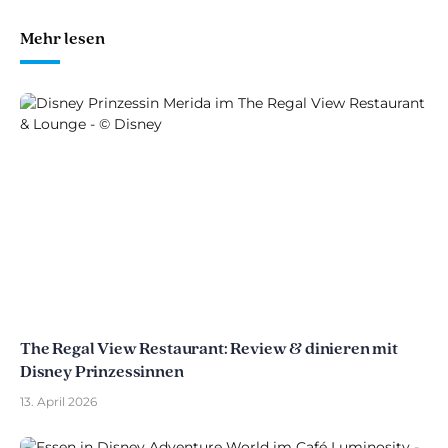
Mehr lesen
The Regal View Restaurant: Review & dinieren mit
Disney Prinzessinnen
13. April 2026