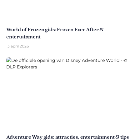
World of Frozen gids: Frozen Ever After &
entertainment
13 april 2026
Adventure Way gids: attracties, entertainment & tips