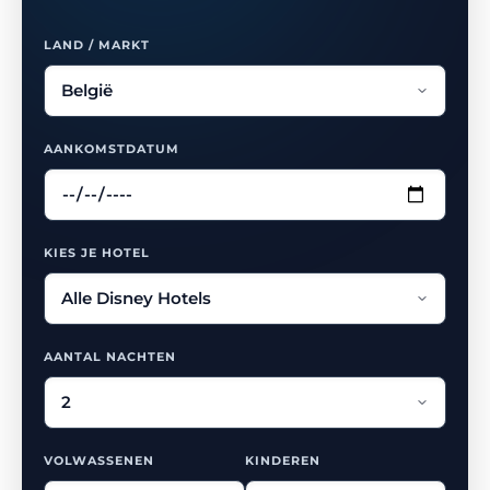
LAND / MARKT
AANKOMSTDATUM
KIES JE HOTEL
AANTAL NACHTEN
VOLWASSENEN
KINDEREN