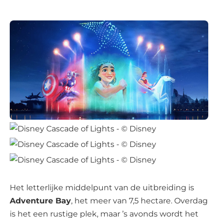
Het letterlijke middelpunt van de uitbreiding is
Adventure Bay
, het meer van 7,5 hectare. Overdag
is het een rustige plek, maar ’s avonds wordt het