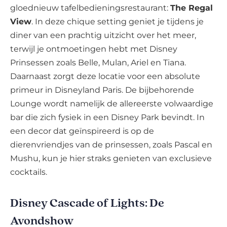
gloednieuw tafelbedieningsrestaurant:
The Regal
View
. In deze chique setting geniet je tijdens je
diner van een prachtig uitzicht over het meer,
terwijl je ontmoetingen hebt met Disney
Prinsessen zoals Belle, Mulan, Ariel en Tiana.
Daarnaast zorgt deze locatie voor een absolute
primeur in Disneyland Paris. De bijbehorende
Lounge wordt namelijk de allereerste volwaardige
bar die zich fysiek in een Disney Park bevindt. In
een decor dat geïnspireerd is op de
dierenvriendjes van de prinsessen, zoals Pascal en
Mushu, kun je hier straks genieten van exclusieve
cocktails.
Disney Cascade of Lights: De
Avondshow