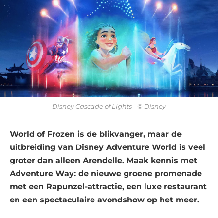
Disney Cascade of Lights - © Disney
World of Frozen is de blikvanger, maar de
uitbreiding van Disney Adventure World is veel
groter dan alleen Arendelle. Maak kennis met
Adventure Way: de nieuwe groene promenade
met een Rapunzel-attractie, een luxe restaurant
en een spectaculaire avondshow op het meer.