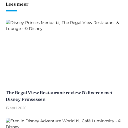
Lees meer
The Regal View Restaurant: review & dineren met
Disney Prinsessen
13 april 2026