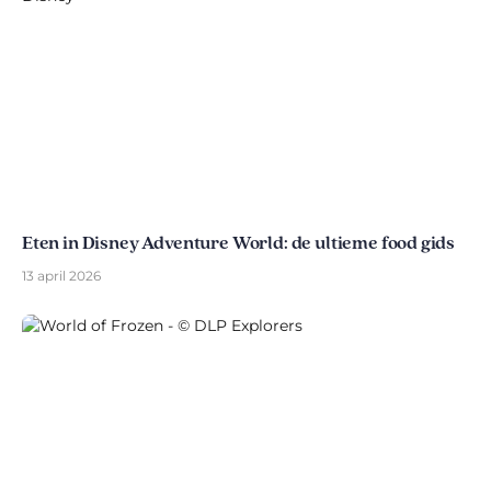
Eten in Disney Adventure World: de ultieme food gids
13 april 2026