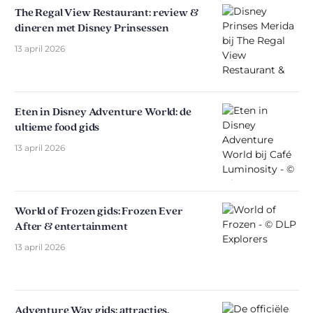
The Regal View Restaurant: review &
dineren met Disney Prinsessen
13 april 2026
Eten in Disney Adventure World: de
ultieme food gids
13 april 2026
World of Frozen gids: Frozen Ever
After & entertainment
13 april 2026
Adventure Way gids: attracties,