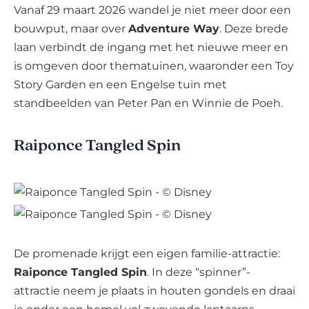
Vanaf 29 maart 2026 wandel je niet meer door een
bouwput, maar over
Adventure Way
. Deze brede
laan verbindt de ingang met het nieuwe meer en
is omgeven door thematuinen, waaronder een Toy
Story Garden en een Engelse tuin met
standbeelden van Peter Pan en Winnie de Poeh.
Raiponce Tangled Spin
De promenade krijgt een eigen familie-attractie:
Raiponce Tangled Spin
. In deze “spinner”-
attractie neem je plaats in houten gondels en draai