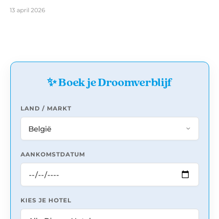
13 april 2026
✨ Boek je Droomverblijf
LAND / MARKT
AANKOMSTDATUM
KIES JE HOTEL