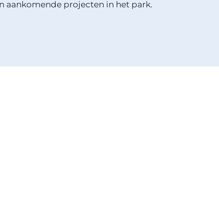
en aankomende projecten in het park.