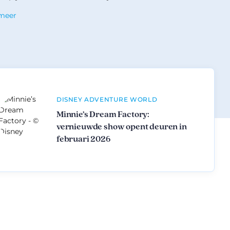
 meer
DISNEY ADVENTURE WORLD
Minnie’s Dream Factory:
vernieuwde show opent deuren in
februari 2026