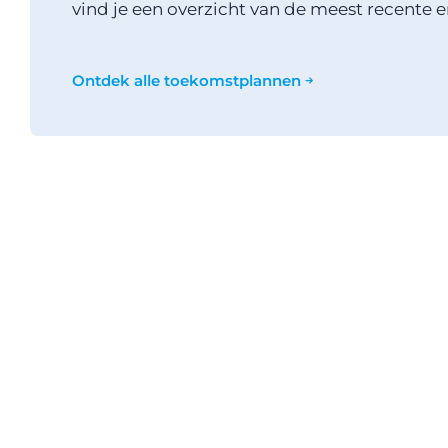
vind je een overzicht van de meest recente 
Ontdek alle toekomstplannen