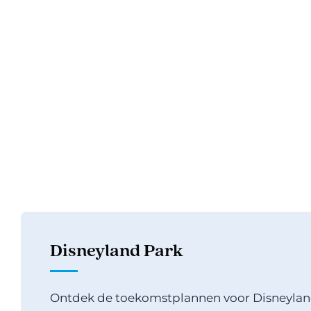
Disneyland Park
Ontdek de toekomstplannen voor Disneyland 