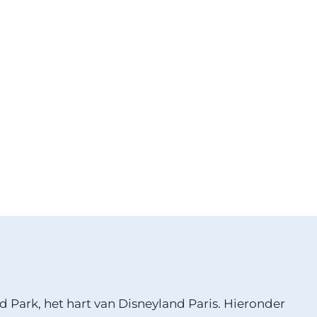
Park, het hart van Disneyland Paris. Hieronder