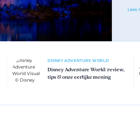
Lees
DISNEY ADVENTURE WORLD
Disney Adventure World: review,
tips & onze eerlijke mening