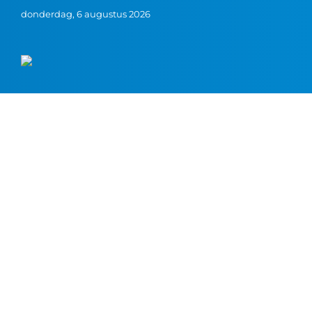
donderdag, 6 augustus 2026