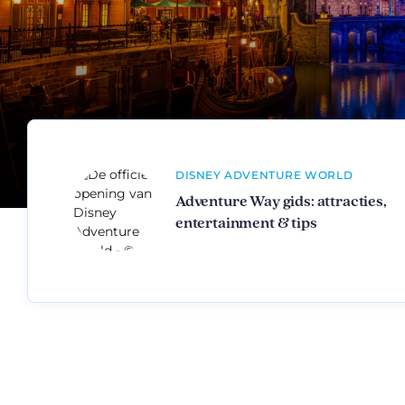
DISNEY ADVENTURE WORLD
Adventure Way gids: attracties,
entertainment & tips