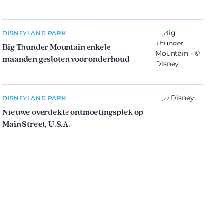
DISNEYLAND PARK
Big Thunder Mountain enkele
maanden gesloten voor onderhoud
DISNEYLAND PARK
Nieuwe overdekte ontmoetingsplek op
Main Street, U.S.A.