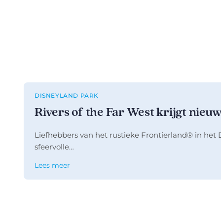
DISNEYLAND PARK
Rivers of the Far West krijgt nieu
Liefhebbers van het rustieke Frontierland® in he
sfeervolle…
Lees meer