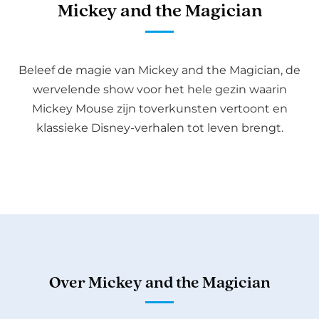
Mickey and the Magician
Beleef de magie van Mickey and the Magician, de
wervelende show voor het hele gezin waarin
Mickey Mouse zijn toverkunsten vertoont en
klassieke Disney-verhalen tot leven brengt.
Over Mickey and the Magician