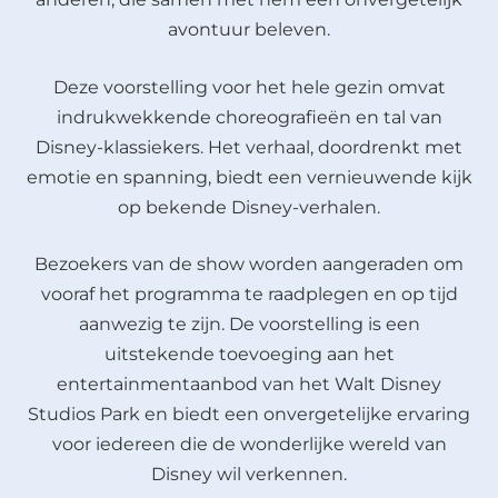
avontuur beleven.
Deze voorstelling voor het hele gezin omvat
indrukwekkende choreografieën en tal van
Disney-klassiekers. Het verhaal, doordrenkt met
emotie en spanning, biedt een vernieuwende kijk
op bekende Disney-verhalen.
Bezoekers van de show worden aangeraden om
vooraf het programma te raadplegen en op tijd
aanwezig te zijn. De voorstelling is een
uitstekende toevoeging aan het
entertainmentaanbod van het Walt Disney
Studios Park en biedt een onvergetelijke ervaring
voor iedereen die de wonderlijke wereld van
Disney wil verkennen.