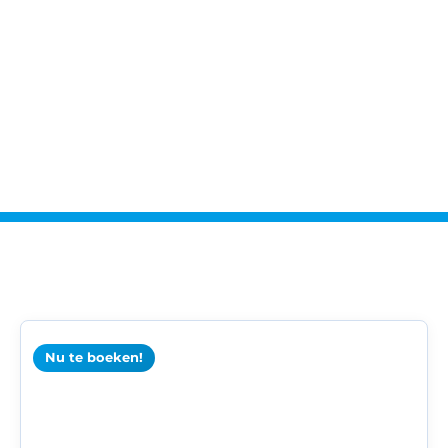
Nu te boeken!