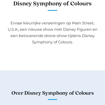
Disney Symphony of Colours
Ervaar kleurrijke versieringen op Main Street,
U.S.A., een nieuwe show met Disney Figuren en
een betoverende drone-show tijdens Disney
Symphony of Colours.
Over Disney Symphony of Colours