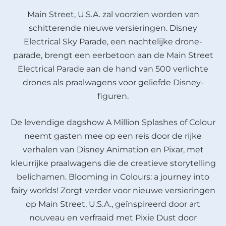
Main Street, U.S.A. zal voorzien worden van
schitterende nieuwe versieringen. Disney
Electrical Sky Parade, een nachtelijke drone-
parade, brengt een eerbetoon aan de Main Street
Electrical Parade aan de hand van 500 verlichte
drones als praalwagens voor geliefde Disney-
figuren.
De levendige dagshow A Million Splashes of Colour
neemt gasten mee op een reis door de rijke
verhalen van Disney Animation en Pixar, met
kleurrijke praalwagens die de creatieve storytelling
belichamen. Blooming in Colours: a journey into
fairy worlds! Zorgt verder voor nieuwe versieringen
op Main Street, U.S.A., geïnspireerd door art
nouveau en verfraaid met Pixie Dust door