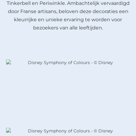
Tinkerbell en Periwinkle. Ambachtelijk vervaardigd
door Franse artisans, beloven deze decoraties een
kleurrijke en unieke ervaring te worden voor
bezoekers van alle leeftijden.