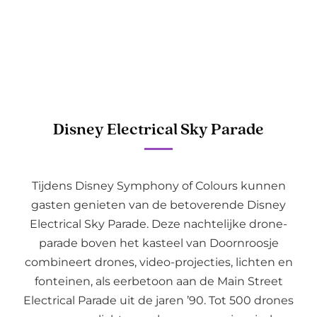
Disney Electrical Sky Parade​
Tijdens Disney Symphony of Colours kunnen
gasten genieten van de betoverende Disney
Electrical Sky Parade. Deze nachtelijke drone-
parade boven het kasteel van Doornroosje
combineert drones, video-projecties, lichten en
fonteinen, als eerbetoon aan de Main Street
Electrical Parade uit de jaren ’90. Tot 500 drones