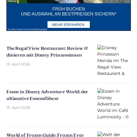
The Regal View Restaurant: Review &
dinieren mit Disney Prinzessinnen
13. April 2026
Essen in Disney Adventure World: der
ultimative Essensführer
13. April 2026
World of Frozen Guide: Frozen Ever