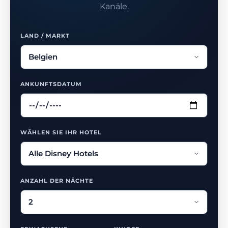
Kanäle.
LAND / MARKT
ANKUNFTSDATUM
WÄHLEN SIE IHR HOTEL
ANZAHL DER NÄCHTE