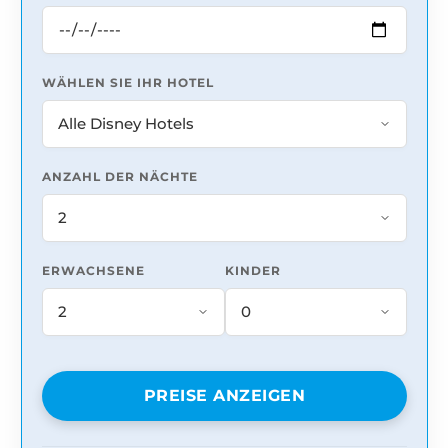
WÄHLEN SIE IHR HOTEL
ANZAHL DER NÄCHTE
ERWACHSENE
KINDER
PREISE ANZEIGEN