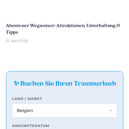
Abenteuer Wegweiser: Attraktionen, Unterhaltung &
Tipps
13. April 2026
✨ Buchen Sie Ihren Traumurlaub
LAND / MARKT
ANKUNFTSDATUM