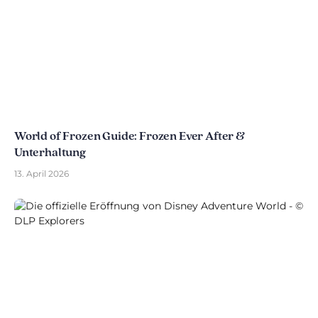
World of Frozen Guide: Frozen Ever After &
Unterhaltung
13. April 2026