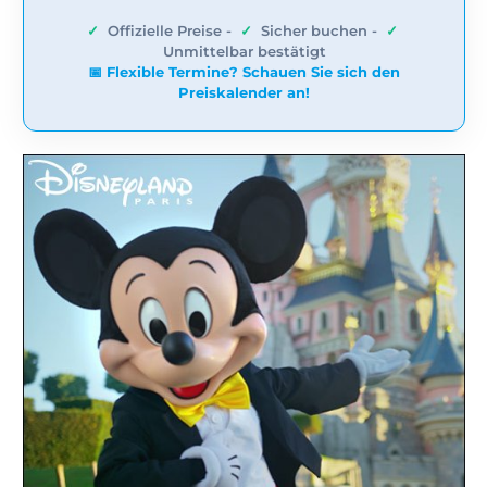
✓
Offizielle Preise -
✓
Sicher buchen -
✓
Unmittelbar bestätigt
📅 Flexible Termine? Schauen Sie sich den
Preiskalender an!