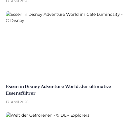
13. April 2026
Essen in Disney Adventure World: der ultimative
Essensführer
13. April 2026