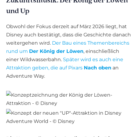
Zukunftsmusik: Der König der Löwen
und Up
Obwohl der Fokus derzeit auf März 2026 liegt, hat
Disney auch bestätigt, dass die Geschichte danach
weitergehen wird.
Der Bau eines Themenbereichs
rund um
Der König der Löwen
, einschließlich
einer Wildwasserbahn.
Später wird es auch eine
Attraktion geben, die auf Pixars
Nach oben
an
Adventure Way.