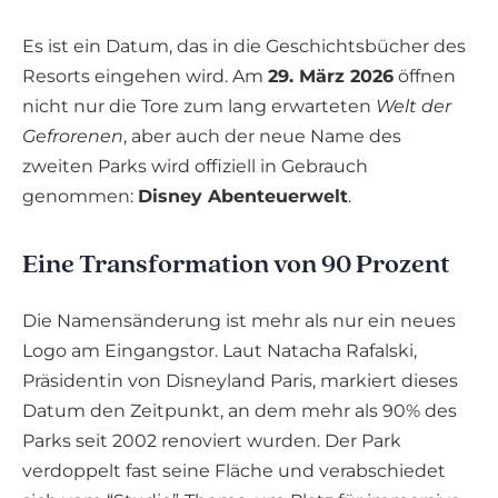
Es ist ein Datum, das in die Geschichtsbücher des
Resorts eingehen wird. Am
29. März 2026
öffnen
nicht nur die Tore zum lang erwarteten
Welt der
Gefrorenen
, aber auch der neue Name des
zweiten Parks wird offiziell in Gebrauch
genommen:
Disney Abenteuerwelt
.
Eine Transformation von 90 Prozent
Die Namensänderung ist mehr als nur ein neues
Logo am Eingangstor. Laut Natacha Rafalski,
Präsidentin von Disneyland Paris, markiert dieses
Datum den Zeitpunkt, an dem mehr als 90% des
Parks seit 2002 renoviert wurden. Der Park
verdoppelt fast seine Fläche und verabschiedet