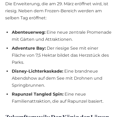
Die Erweiterung, die am 29. März eröffnet wird, ist
riesig. Neben dem Frozen-Bereich werden am
selben Tag eröffnet:
Abenteuerweg:
Eine neue zentrale Promenade
mit Gärten und Attraktionen.
Adventure Bay:
Der riesige See mit einer
Fläche von 7,5 Hektar bildet das Herzstück des
Parks.
Disney-Lichterkaskade:
Eine brandneue
Abendshow auf dem See mit Drohnen und
Springbrunnen.
Rapunzel Tangled Spin:
Eine neue
Familienattraktion, die auf Rapunzel basiert.