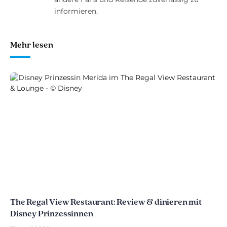
informieren.
Mehr lesen
The Regal View Restaurant: Review & dinieren mit
Disney Prinzessinnen