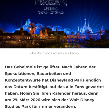
Die Welt von Frozen - © Disney
Das Geheimnis ist gelüftet. Nach Jahren der
Spekulationen, Bauarbeiten und
Konzeptentwürfe hat Disneyland Paris endlich
das Datum bestätigt, auf das alle Fans gewartet
haben. Holen Sie Ihren Kalender heraus, denn
am 29. März 2026 wird sich der Walt Disney
Studios Park für immer verändern.