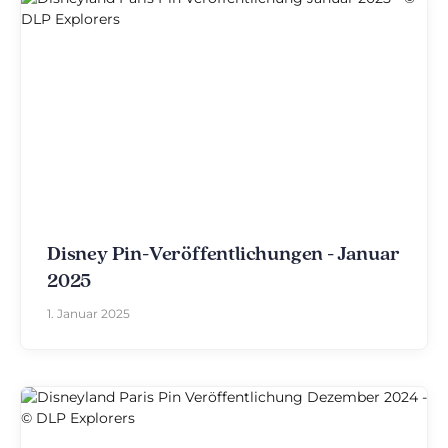
Disney Pin-Veröffentlichungen - Januar
2025
1. Januar 2025