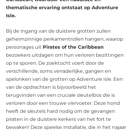
thematische ervaring ontstaat op Adventure
Isle.
Bij de ingang van de duistere grotten zullen
geheimzinnige perkamentrollen hangen, waarop
personages uit
Pirates of the Caribbean
bezoekers uitdagen om hun verloren bezittingen
op te sporen. De zoektocht voert door de
verschillende, soms verraderlijke, gangen en
spelonken van de grotten op Adventure Isle. Een
van de opdrachten is bijvoorbeeld het
terugvinden van een cruciale sleutelbos die is
verloren door een trouwe viervoeter. Deze hond
heeft de sleutels hard nodig om de gevangen
piraten in de duistere kerkers van het fort te
bewaken! Deze speelse installatie, die in het najaar