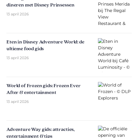
dineren met Disney Prinsessen
13 april 2026
Eten in Disney Adventure World: de
ultieme food gids
13 april 2026
World of Frozen gids: Frozen Ever
After & entertainment
13 april 2026
Adventure Way gids: attracties,
entertainment & tips