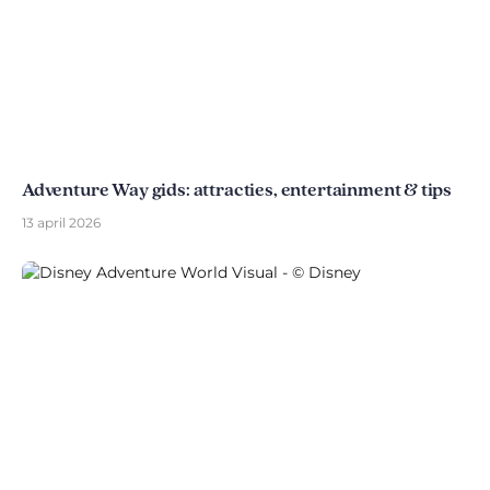
Adventure Way gids: attracties, entertainment & tips
13 april 2026