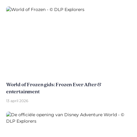
World of Frozen gids: Frozen Ever After &
entertainment
13 april 2026