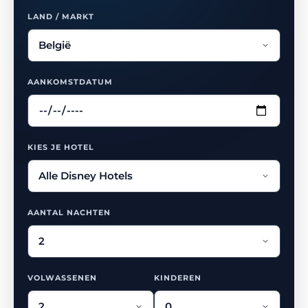
LAND / MARKT
AANKOMSTDATUM
KIES JE HOTEL
AANTAL NACHTEN
VOLWASSENEN
KINDEREN