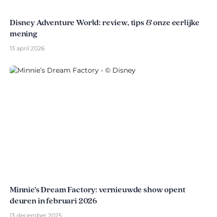
Disney Adventure World: review, tips & onze eerlijke
mening
13 april 2026
Minnie’s Dream Factory: vernieuwde show opent
deuren in februari 2026
13 december 2025