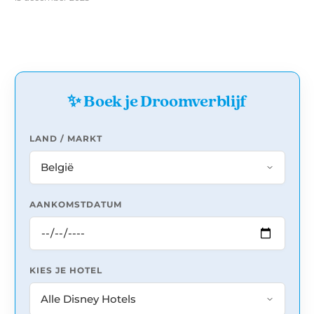
✨ Boek je Droomverblijf
LAND / MARKT
AANKOMSTDATUM
KIES JE HOTEL