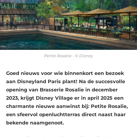
Petite Rosalie - © Disney
Goed nieuws voor wie binnenkort een bezoek
aan Disneyland Paris plant! Na de succesvolle
opening van Brasserie Rosalie in december
2023, krijgt Disney Village er in april 2025 een
charmante nieuwe aanwinst bij: Petite Rosalie,
een sfeervol openluchtterras direct naast haar
bekende naamgenoot.