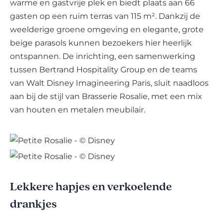
warme en gastvrije plek en biedt plaats aan 66
gasten op een ruim terras van 115 m². Dankzij de
weelderige groene omgeving en elegante, grote
beige parasols kunnen bezoekers hier heerlijk
ontspannen. De inrichting, een samenwerking
tussen Bertrand Hospitality Group en de teams
van Walt Disney Imagineering Paris, sluit naadloos
aan bij de stijl van Brasserie Rosalie, met een mix
van houten en metalen meubilair.
Lekkere hapjes en verkoelende
drankjes