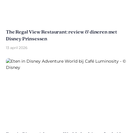
The Regal View Restaurant: review & dineren met
Disney Prinsessen
13 april 2026