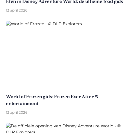
Eten in Disney Adventure World: de ultieme food gids
13 april 2026
World of Frozen gids: Frozen Ever After &
entertainment
13 april 2026