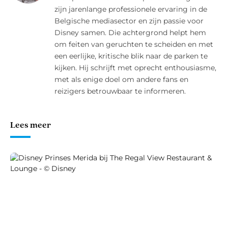
zijn jarenlange professionele ervaring in de
Belgische mediasector en zijn passie voor
Disney samen. Die achtergrond helpt hem
om feiten van geruchten te scheiden en met
een eerlijke, kritische blik naar de parken te
kijken. Hij schrijft met oprecht enthousiasme,
met als enige doel om andere fans en
reizigers betrouwbaar te informeren.
Lees meer