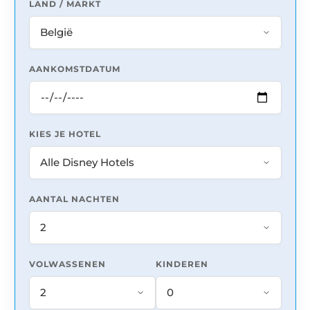
LAND / MARKT
AANKOMSTDATUM
KIES JE HOTEL
AANTAL NACHTEN
VOLWASSENEN
KINDEREN