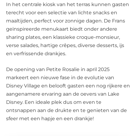
In het centrale kiosk van het terras kunnen gasten
terecht voor een selectie van lichte snacks en
maaltijden, perfect voor zonnige dagen. De Frans
geïnspireerde menukaart biedt onder andere
sharing plates, een klassieke croque-monsieur,
verse salades, hartige crêpes, diverse desserts, ijs
en verfrissende drankjes.
De opening van Petite Rosalie in april 2025
markeert een nieuwe fase in de evolutie van
Disney Village en belooft gasten een nog rijkere en
aangenamere ervaring aan de oevers van Lake
Disney. Een ideale plek dus om even te
ontsnappen aan de drukte en te genieten van de
sfeer met een hapje en een drankje!