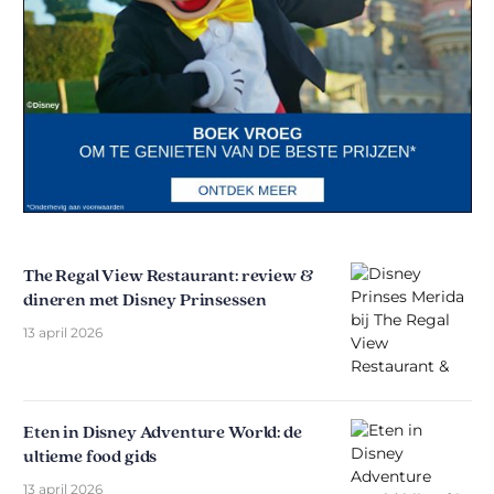
The Regal View Restaurant: review &
dineren met Disney Prinsessen
13 april 2026
Eten in Disney Adventure World: de
ultieme food gids
13 april 2026