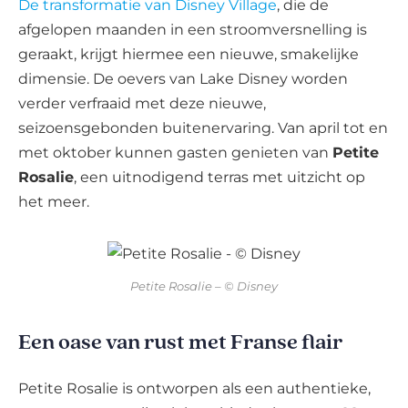
De transformatie van Disney Village
, die de
afgelopen maanden in een stroomversnelling is
geraakt, krijgt hiermee een nieuwe, smakelijke
dimensie. De oevers van Lake Disney worden
verder verfraaid met deze nieuwe,
seizoensgebonden buitenervaring. Van april tot en
met oktober kunnen gasten genieten van
Petite
Rosalie
, een uitnodigend terras met uitzicht op
het meer.
Petite Rosalie – © Disney
Een oase van rust met Franse flair
Petite Rosalie is ontworpen als een authentieke,