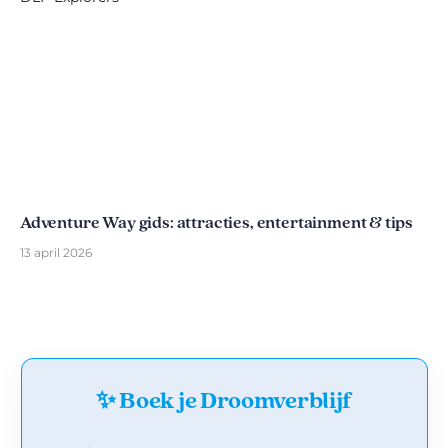
Adventure Way gids: attracties, entertainment & tips
13 april 2026
✨ Boek je Droomverblijf