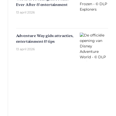
Ever After & entertainment
13 april 2026
Adventure Way gids: attracties,
entertainment & tips
13 april 2026