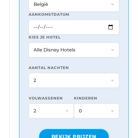
AANKOMSTDATUM
KIES JE HOTEL
AANTAL NACHTEN
VOLWASSENEN
KINDEREN
BEKIJK PRIJZEN