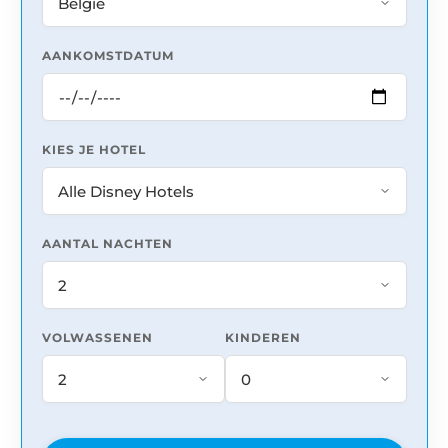
AANKOMSTDATUM
KIES JE HOTEL
AANTAL NACHTEN
VOLWASSENEN
KINDEREN