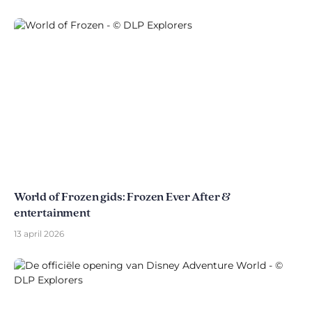
World of Frozen gids: Frozen Ever After &
entertainment
13 april 2026