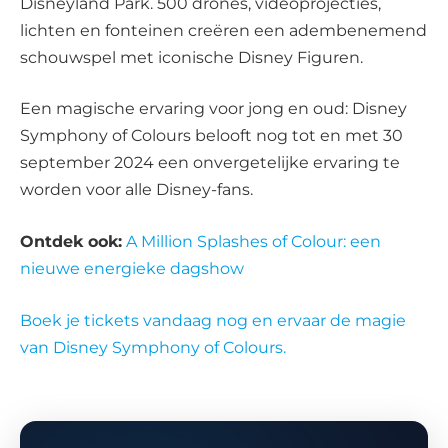
Disneyland Park. 500 drones, videoprojecties,
lichten en fonteinen creëren een adembenemend
schouwspel met iconische Disney Figuren.
Een magische ervaring voor jong en oud: Disney
Symphony of Colours belooft nog tot en met 30
september 2024 een onvergetelijke ervaring te
worden voor alle Disney-fans.
Ontdek ook:
A Million Splashes of Colour: een
nieuwe energieke dagshow
Boek je tickets vandaag nog en ervaar de magie
van Disney Symphony of Colours.