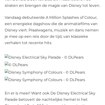
straten en brengen de magie van Disney tot leven.
Vandaag debuteerde A Million Splashes of Colour,
een energieke dagshow die de animatiefilms van
Disney viert. Praalwagens, muziek en dans nemen
je mee op een reis door de tijd, van klassieke
verhalen tot recente hits.
En er is meer! Want ook De Disney Electrical Sky
Parade betovert de nachtelijke hemel in het