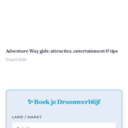
Adventure Way gids: attracties, entertainment & tips
13 april 2026
✨ Boek je Droomverblijf
LAND / MARKT