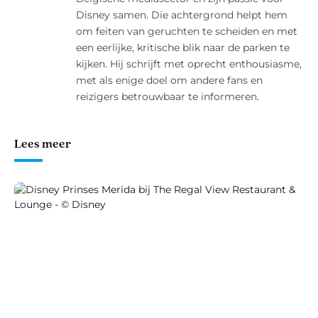
Disney samen. Die achtergrond helpt hem
om feiten van geruchten te scheiden en met
een eerlijke, kritische blik naar de parken te
kijken. Hij schrijft met oprecht enthousiasme,
met als enige doel om andere fans en
reizigers betrouwbaar te informeren.
Lees meer