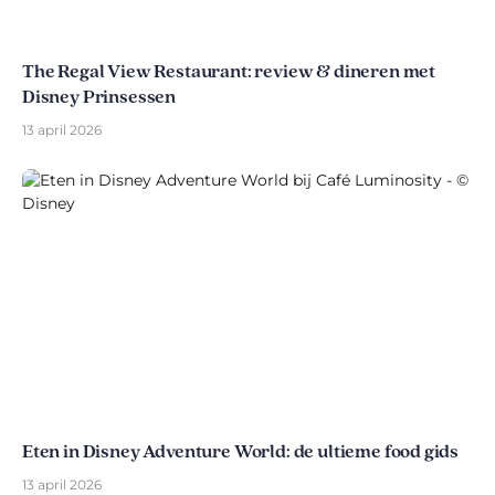
The Regal View Restaurant: review & dineren met
Disney Prinsessen
13 april 2026
Eten in Disney Adventure World: de ultieme food gids
13 april 2026